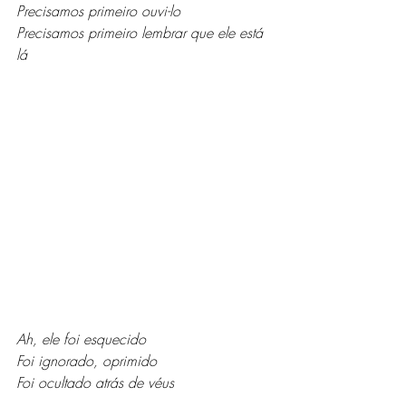
Precisamos primeiro ouvi-lo
Precisamos primeiro lembrar que ele está 
lá
Ah, ele foi esquecido
Foi ignorado, oprimido
Foi ocultado atrás de véus 