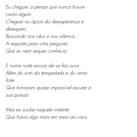
Eu cheguei a pensar que nunca houve 
canto algum
Cheguei no ápice da desesperança e 
desespero
Buscando nos céus e nos infernos
A resposta para uma pergunta
Que eu nem sequer conhecia
E numa noite escura ele se fez ouvir
Além do som da tempestade e do vento 
forte 
Que tornavam quase impossível escutar a 
sua pureza
Mas eu soube naquele instante
Que havia algo mais em meio ao caos 