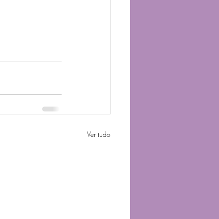
Ver tudo