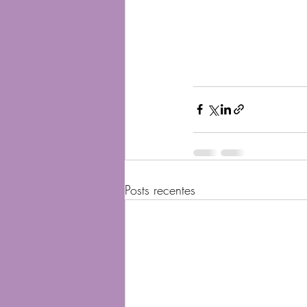
Posts recentes