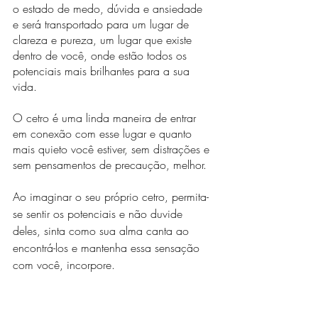
o estado de medo, dúvida e ansiedade 
e será transportado para um lugar de 
clareza e pureza, um lugar que existe 
dentro de você, onde estão todos os 
potenciais mais brilhantes para a sua 
vida.
O cetro é uma linda maneira de entrar 
em conexão com esse lugar e quanto 
mais quieto você estiver, sem distrações e 
sem pensamentos de precaução, melhor.
Ao imaginar o seu próprio cetro, permita-
se sentir os potenciais e não duvide 
deles, sinta como sua alma canta ao 
encontrá-los e mantenha essa sensação 
com você, incorpore. 