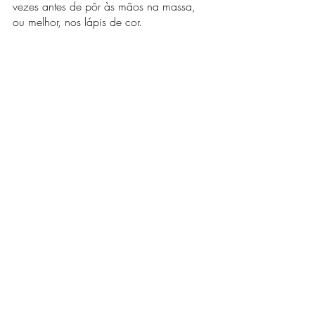
vezes antes de pôr às mãos na massa, 
ou melhor, nos lápis de cor. 