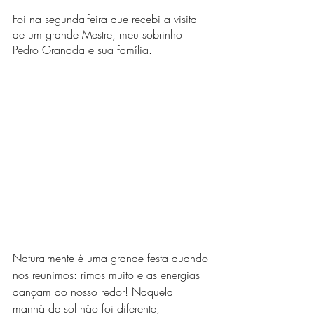
Foi na segunda-feira que recebi a visita 
de um grande Mestre, meu sobrinho 
Pedro Granada e sua família.
Naturalmente é uma grande festa quando 
nos reunimos: rimos muito e as energias 
dançam ao nosso redor! Naquela 
manhã de sol não foi diferente, 