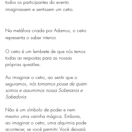
todos os participantes do evento 
imaginassem e sentissem um cetro.
Na metáfora criada por Adamus, o cetro 
representa o saber interior. 
O cetro é um lembrete de que nós temos 
todas as respostas para as nossas 
próprias questões.
Ao imaginar o cetro, ao sentir que o 
seguramos, 
nós tomamos posse de quem 
somos e assumimos nossa Soberania e 
Sabedoria.
Não é um símbolo de poder e nem 
mesmo uma varinha mágica. Embora, 
ao imaginar o cetro, uma alquimia pode 
acontecer, se você permitir. Você deixará 