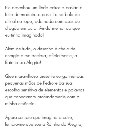
Ele desenhou um lindo cetro: o bastão é 
feito de madeira e possui uma bola de 
cristal no topo, adornada com asas de 
dragão em ouro. Ainda melhor do que 
eu tinha imaginado!
Além de tudo, o desenho é cheio de 
energia e me declara, oficialmente, a 
Rainha da Alegria! 
Que maravilhoso presente eu ganhei das 
pequenas mãos de Pedro e da sua 
escolha sensitiva de elementos e palavras 
que conectaram profundamente com a 
minha essência. 
Agora sempre que imagino o cetro, 
lembro-me que sou a Rainha da Alegria, 